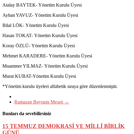
Atalay BAYTEK- Yönetim Kurulu Üyesi
Ayhan YAVUZ- Yönetim Kurulu Üyesi
Bilal LÖK- Yönetim Kurulu Üyesi
Hasan TOKAT- Yönetim Kurulu Üyesi
Koray ÖZLÜ- Yönetim Kurulu Üyesi
Mehmet KARADERE- Yönetim Kurulu Üyesi
Muammer YILMAZ- Yönetim Kurulu Üyesi
Murat KUBAT-Yönetim Kurulu Üyesi
*Yönetim kurulu üyeleri alfabetik sıraya göre düzenlenmiştir.
Ramazan Bayramı Mesajı
→
Bunları da sevebilirsiniz
15 TEMMUZ DEMOKRASİ VE MİLLİ BİRLİK
GÜNÜ