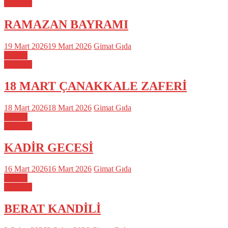
Haberler
RAMAZAN BAYRAMI
19 Mart 2026
19 Mart 2026
Gimat Gıda
Devam
Haberler
18 MART ÇANAKKALE ZAFERİ
18 Mart 2026
18 Mart 2026
Gimat Gıda
Devam
Haberler
KADİR GECESİ
16 Mart 2026
16 Mart 2026
Gimat Gıda
Devam
Haberler
BERAT KANDİLİ