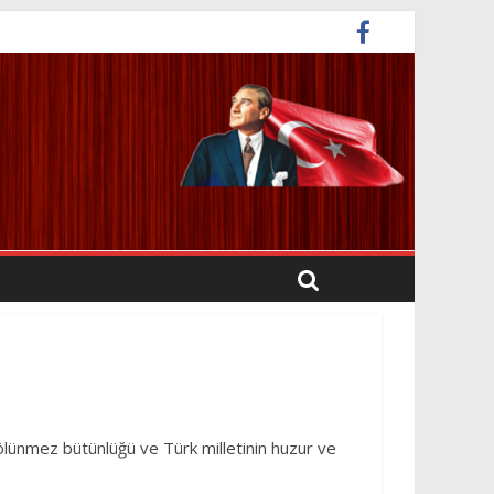
ünmez bütünlüğü ve Türk milletinin huzur ve