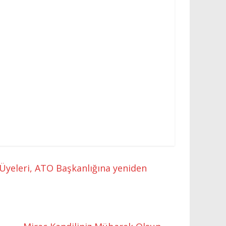
yeleri, ATO Başkanlığına yeniden