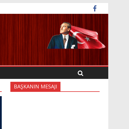
BAŞKANIN MESAJI